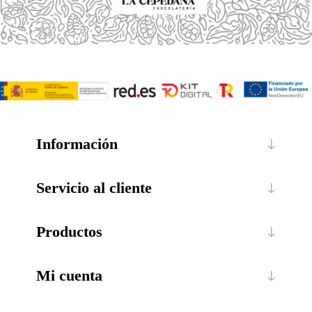
Información
Servicio al cliente
Productos
Mi cuenta