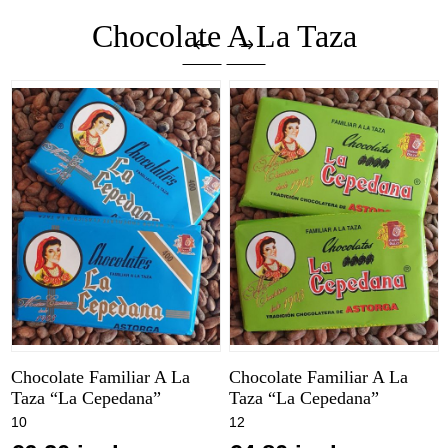
Chocolate A La Taza
Chocolate Familiar A La
Chocolate Familiar A La
Taza “La Cepedana”
Taza “La Cepedana”
10
12