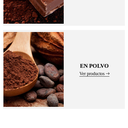
EN POLVO
Ver productos