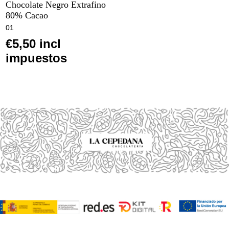
Chocolate Negro Extrafino
80% Cacao
01
€5,50 incl
impuestos