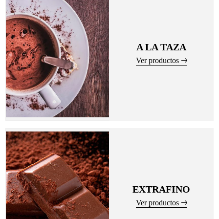
A LA TAZA
Ver productos
EXTRAFINO
Ver productos