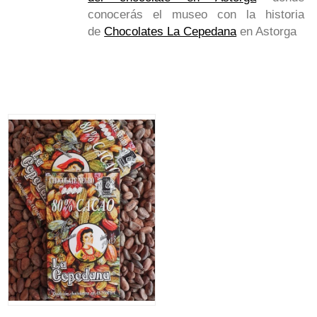
conocerás el museo con la historia
de
Chocolates La Cepedana
en Astorga