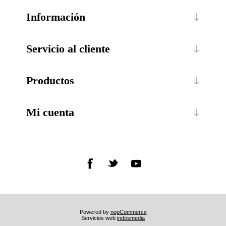
Información
Servicio al cliente
Productos
Mi cuenta
Powered by
nopCommerce
Servicios web
indosmedia