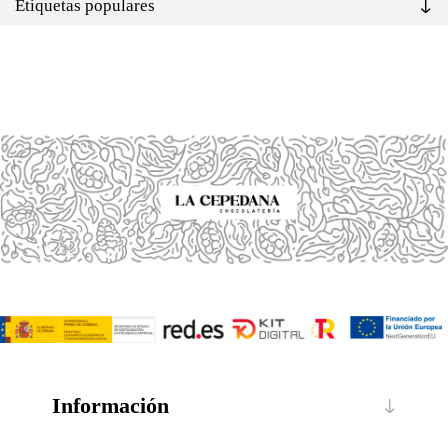
Etiquetas populares
Información