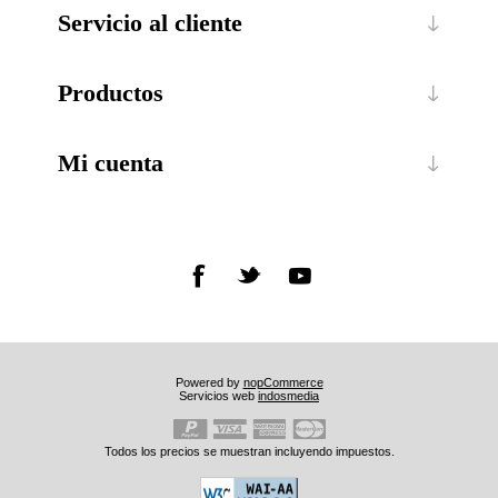
Servicio al cliente
Productos
Mi cuenta
Powered by
nopCommerce
Servicios web
indosmedia
Todos los precios se muestran incluyendo impuestos.