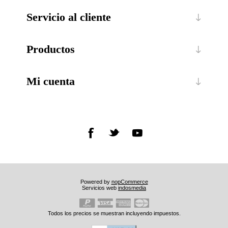
Servicio al cliente
Productos
Mi cuenta
Powered by
nopCommerce
Servicios web
indosmedia
Todos los precios se muestran incluyendo impuestos.