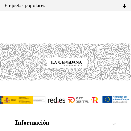
Etiquetas populares
Información